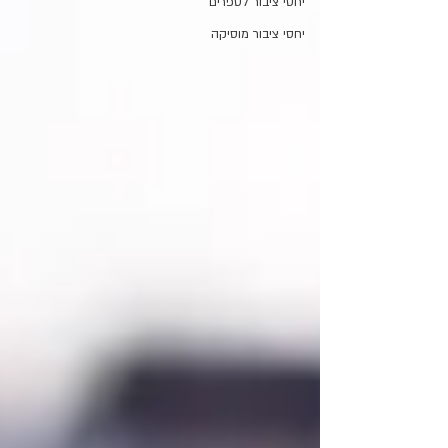
יחסי ציבור לספרים
יחסי ציבור מוסיקה