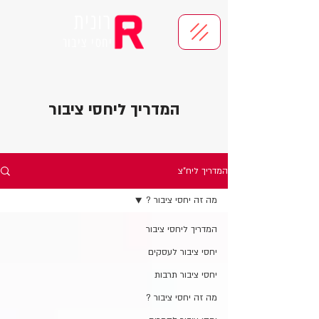
רונית
יחסי ציבור
המדריך ליחסי ציבור
המדריך ליח"צ
מה זה יחסי ציבור ?
המדריך ליחסי ציבור
יחסי ציבור לעסקים
יחסי ציבור תרבות
מה זה יחסי ציבור ?