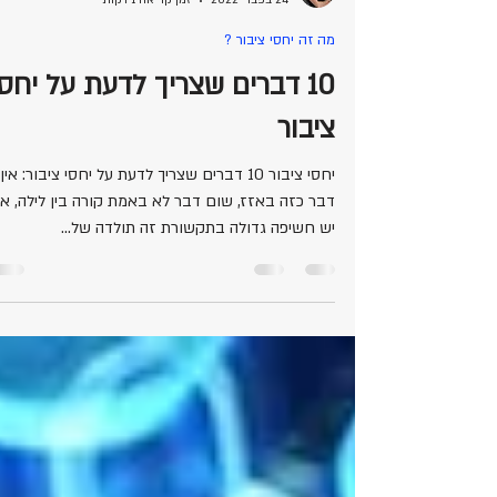
משרד יחסי ציבור רונית שכנוביץ
24 בפבר׳ 2022
זמן קריאה 1 דקות
מה זה יחסי ציבור ?
10 דברים שצריך לדעת על יחסי
ציבור
יחסי ציבור 10 דברים שצריך לדעת על יחסי ציבור: אין
דבר כזה באזז, שום דבר לא באמת קורה בין לילה, א
יש חשיפה גדולה בתקשורת זה תולדה של...