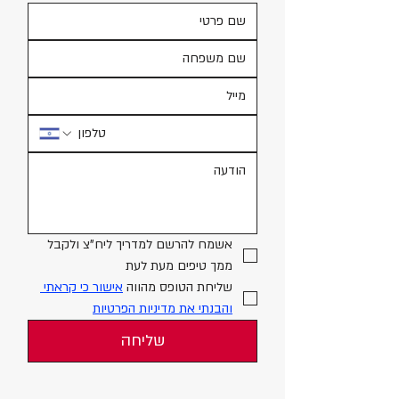
אשמח להרשם למדריך ליח"צ ולקבל 
ממך טיפים מעת לעת
שליחת הטופס מהווה 
אישור כי קראתי 
והבנתי את 
מדיניות הפרטיות
שליחה