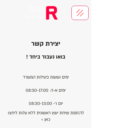
רונית
יחסי ציבור
יצירת קשר
בואו נעבוד ביחד !
ימים ושעות פעילות המשרד
ימים א-ה 08:30-17:00
יום ו'- 08:30-13:00
להזמנת שיחת יעוץ ראשונית ללא עלות ליחצו
כאן >