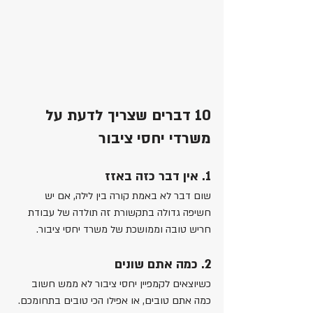
10 דברים שצריך לדעת על 
משרדי יחסי ציבור
1. אין דבר כזה באזז
שום דבר לא באמת קורה בין לילה, אם יש 
חשיפה גדולה בתקשורת זה תולדה של עבודת 
חריש טובה וממושכת של משרד יחסי ציבור.
2. כמה אתם שונים
כשיוצאים לקמפיין יחסי ציבור לא ממש חשוב 
כמה אתם טובים, או אפילו הכי טובים בתחומכם. 