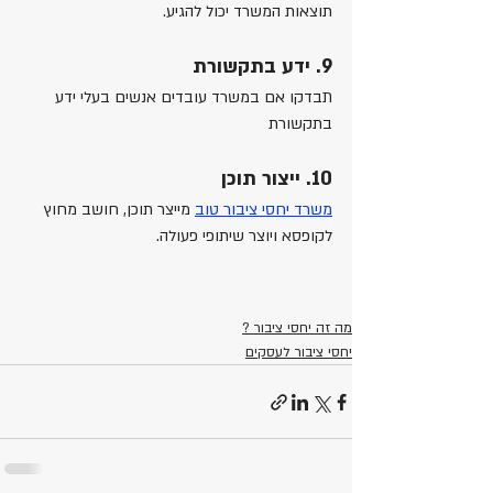
תוצאות המשרד יכול להגיע.
9. ידע בתקשורת
תבדקו אם במשרד עובדים אנשים בעלי ידע 
בתקשורת
10. ייצור תוכן
משרד יחסי ציבור טוב
 מייצר תוכן, חושב מחוץ 
לקופסא ויוצר שיתופי פעולה.
מה זה יחסי ציבור ?
יחסי ציבור לעסקים