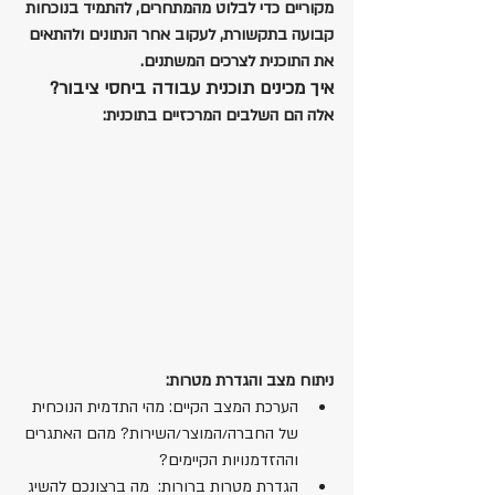
מקוריים כדי לבלוט מהמתחרים, להתמיד בנוכחות 
קבועה בתקשורת, לעקוב אחר הנתונים ולהתאים 
את התוכנית לצרכים המשתנים. 
איך מכינים תוכנית עבודה ביחסי ציבור?
אלה הם השלבים המרכזיים בתוכנית:
ניתוח מצב והגדרת מטרות:
הערכת המצב הקיים: מהי התדמית הנוכחית 
של החברה/המוצר/השירות? מהם האתגרים 
וההזדמנויות הקיימים?
הגדרת מטרות ברורות:  מה ברצונכם להשיג 