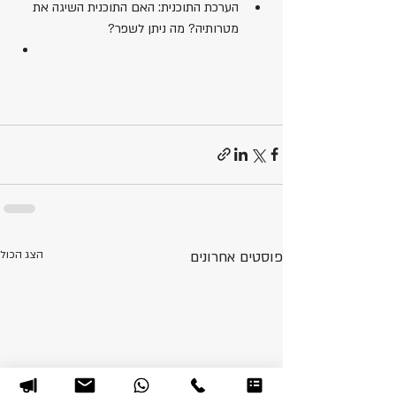
הערכת התוכנית: האם התוכנית השיגה את 
מטרותיה? מה ניתן לשפר?
פוסטים אחרונים
הצג הכול