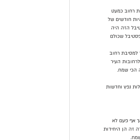
רבות רחוב כמעט 
היות חודשים של 
יבל הזה היה 
סטיבל שכולם 
 למסיבת רחוב 
לרחובות העיר 
ה הכי שמח.
ות נפץ וחדשות 
ך אף פעם לא 
ה זה הן היחידות 
מח. 