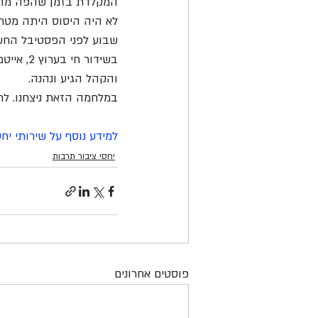
המקלדת בזמן שהפה מדבר ע
לא היה היסוס היתה מטר
בשידור 
והקהל הגיע ונהנה.
במלחמה הזאת ניצחנו. לח
למידע נוסף על שירותי יח
יחסי ציבור תרבות
פוסטים אחרונים