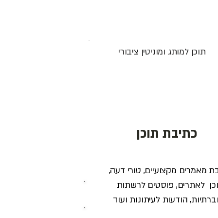
תוכן למותג ומוניטין ציבורי
כתיבת תוכן
ת מאמרים מקצועיים, טורי דעה,
כן לאתרים, פוסטים לרשתות
רתיות, הודעות לעיתונות ועוד