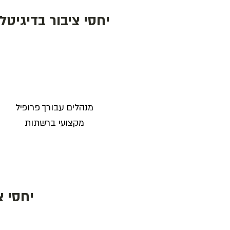
יחסי ציבור בדיגיטל
מנהלים עבורך פרופיל
מקצועי ברשתות
יחסי 