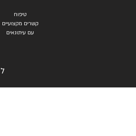
טיפוח
קשרים מקצועיים
עם עיתונאים
לש