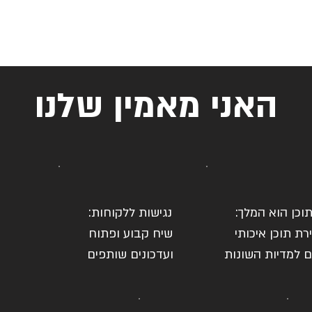
האני מאמין שלנו
וכן הוא המלך:
נגישות ללקוחות:
ירת תוכן איכותי
שיח קבוע ופתוח
 למדיות השונות
ועדכונים שותפים