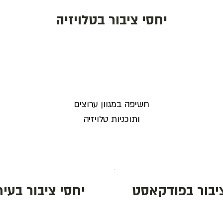
יחסי ציבור בטלויזיה
חשיפה במגוון ערוצים
ותוכניות טלויזיה
ציבור בפודקאסט
יחסי ציבור בעית