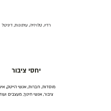
רדיו, טלויזיה, עיתונות, דיגיטל
יחסי ציבור
מוסדות, חברות, אנשי הייטק, איש
ציבור, אנשי חינוך, מעצבים ועוד