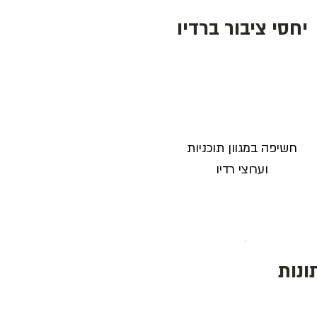
יחסי ציבור ברדיו
חשיפה במגוון תוכניות
וערוצי רדיו
ונות