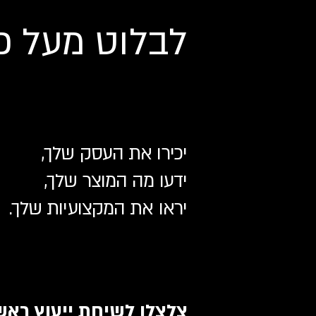
לבלוט מעל כ
יכירו את העסק שלך,
ידעו מה המוצר שלך,
יראו את המקצועיות שלך.
צלצלו לשיחת ייעוץ ראש