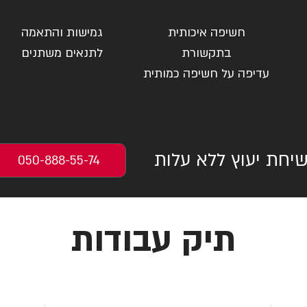
חשיפה איכותית
גמישות והתאמה
בתקשורת
לתנאים משתנים
עדיפה על חשיפה כמותית
יחת יעוץ ללא עלות
050-888-55-74
תיק עבודות