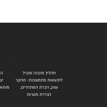
תהליך מובנה מוביל
הת
לתוצאות מתמשכות- מחקר
יצ
שוק, הכרת המתחרים,
מותאם
הגדרת מטרות