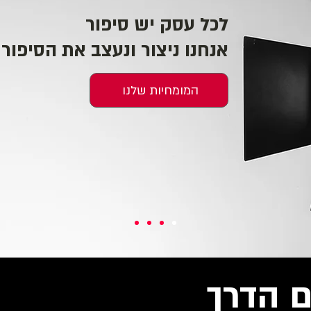
לכל עסק יש סיפור
אנחנו ניצור ונעצב את הסיפור
המומחיות שלנו
ם הדרך